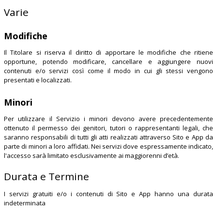
Varie
Modifiche
Il Titolare si riserva il diritto di apportare le modifiche che ritiene
opportune, potendo modificare, cancellare e aggiungere nuovi
contenuti e/o servizi così come il modo in cui gli stessi vengono
presentati e localizzati.
Minori
Per utilizzare il Servizio i minori devono avere precedentemente
ottenuto il permesso dei genitori, tutori o rappresentanti legali, che
saranno responsabili di tutti gli atti realizzati attraverso Sito e App da
parte di minori a loro affidati. Nei servizi dove espressamente indicato,
l'accesso sarà limitato esclusivamente ai maggiorenni d’età.
Durata e Termine
I servizi gratuiti e/o i contenuti di Sito e App hanno una durata
indeterminata