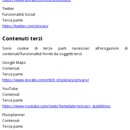
Twitter
Funzionalità Social
Terza parte
https://twitter.com/privacy
Contenuti terzi
Sono cookie di terze parti necessari all'erogazioni di
contenuti/funzionalità forniti da soggetti terzi.
Google Maps
Contenuti
Terza parte
https://www.google.com/intl/it_it/policies/privacy/
YouTube
Contenuti
Terza parte
https://www.youtube.com/static?template=privacy_guidelines
Floorplanner
Contenuti
Terza parte