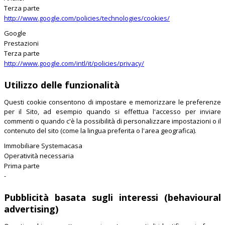
Terza parte
http://www.google.com/policies/technologies/cookies/
Google
Prestazioni
Terza parte
http://www.google.com/intl/it/policies/privacy/
Utilizzo delle funzionalità
Questi cookie consentono di impostare e memorizzare le preferenze
per il Sito, ad esempio quando si effettua l'accesso per inviare
commenti o quando c'è la possibilità di personalizzare impostazioni o il
contenuto del sito (come la lingua preferita o l'area geografica).
Immobiliare Systemacasa
Operatività necessaria
Prima parte
-
Pubblicità basata sugli interessi (behavioural
advertising)