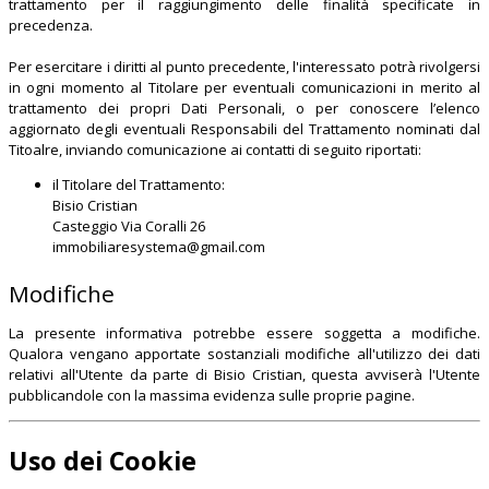
trattamento per il raggiungimento delle finalità specificate in
precedenza.
Per esercitare i diritti al punto precedente, l'interessato potrà rivolgersi
in ogni momento al Titolare per eventuali comunicazioni in merito al
trattamento dei propri Dati Personali, o per conoscere l’elenco
aggiornato degli eventuali Responsabili del Trattamento nominati dal
Titoalre, inviando comunicazione ai contatti di seguito riportati:
il Titolare del Trattamento:
Bisio Cristian
Casteggio Via Coralli 26
immobiliaresystema@gmail.com
Modifiche
La presente informativa potrebbe essere soggetta a modifiche.
Qualora vengano apportate sostanziali modifiche all'utilizzo dei dati
relativi all'Utente da parte di
Bisio Cristian
, questa avviserà l'Utente
pubblicandole con la massima evidenza sulle proprie pagine.
Uso dei Cookie