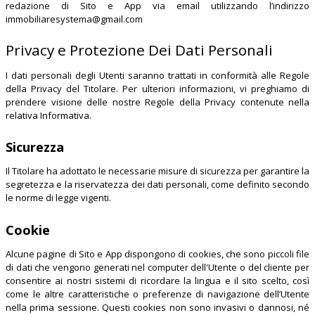
redazione di Sito e App via email utilizzando l’indirizzo
immobiliaresystema@gmail.com
Privacy e Protezione Dei Dati Personali
I dati personali degli Utenti saranno trattati in conformità alle Regole
della Privacy del Titolare. Per ulteriori informazioni, vi preghiamo di
prendere visione delle nostre Regole della Privacy contenute nella
relativa Informativa.
Sicurezza
Il Titolare ha adottato le necessarie misure di sicurezza per garantire la
segretezza e la riservatezza dei dati personali, come definito secondo
le norme di legge vigenti.
Cookie
Alcune pagine di Sito e App dispongono di cookies, che sono piccoli file
di dati che vengono generati nel computer dell'Utente o del cliente per
consentire ai nostri sistemi di ricordare la lingua e il sito scelto, così
come le altre caratteristiche o preferenze di navigazione dell’Utente
nella prima sessione. Questi cookies non sono invasivi o dannosi, né