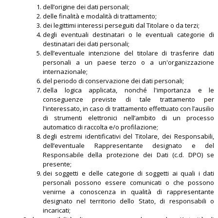
dell’origine dei dati personali;
delle finalità e modalità di trattamento;
dei legittimi interessi perseguiti dal Titolare o da terzi;
degli eventuali destinatari o le eventuali categorie di
destinatari dei dati personali;
dell’eventuale intenzione del titolare di trasferire dati
personali a un paese terzo o a un'organizzazione
internazionale;
del periodo di conservazione dei dati personali;
della logica applicata, nonché l'importanza e le
conseguenze previste di tale trattamento per
l'interessato, in caso di trattamento effettuato con l’ausilio
di strumenti elettronici nell’ambito di un processo
automatico di raccolta e/o profilazione;
degli estremi identificativi del Titolare, dei Responsabili,
dell’eventuale Rappresentante designato e del
Responsabile della protezione dei Dati (c.d. DPO) se
presente;
dei soggetti e delle categorie di soggetti ai quali i dati
personali possono essere comunicati o che possono
venirne a conoscenza in qualità di rappresentante
designato nel territorio dello Stato, di responsabili o
incaricati;