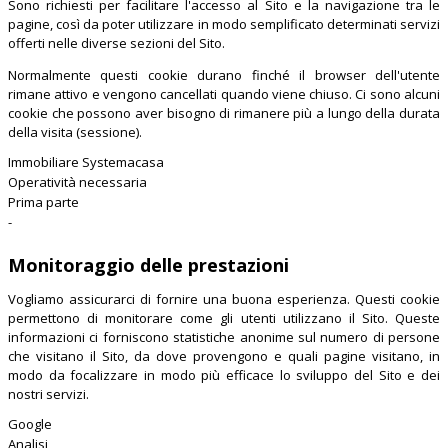
Sono richiesti per facilitare l'accesso al Sito e la navigazione tra le
pagine, così da poter utilizzare in modo semplificato determinati servizi
offerti nelle diverse sezioni del Sito.
Normalmente questi cookie durano finché il browser dell'utente
rimane attivo e vengono cancellati quando viene chiuso. Ci sono alcuni
cookie che possono aver bisogno di rimanere più a lungo della durata
della visita (sessione).
Immobiliare Systemacasa
Operatività necessaria
Prima parte
-
Monitoraggio delle prestazioni
Vogliamo assicurarci di fornire una buona esperienza. Questi cookie
permettono di monitorare come gli utenti utilizzano il Sito. Queste
informazioni ci forniscono statistiche anonime sul numero di persone
che visitano il Sito, da dove provengono e quali pagine visitano, in
modo da focalizzare in modo più efficace lo sviluppo del Sito e dei
nostri servizi.
Google
Analisi