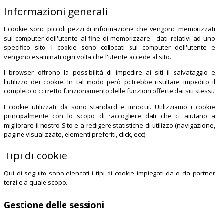
Informazioni generali
I cookie sono piccoli pezzi di informazione che vengono memorizzati
sul computer dell'utente al fine di memorizzare i dati relativi ad uno
specifico sito. I cookie sono collocati sul computer dell'utente e
vengono esaminati ogni volta che l'utente accede al sito.
I browser offrono la possibilità di impedire ai siti il salvataggio e
l'utilizzo dei cookie. In tal modo però potrebbe risultare impedito il
completo o corretto funzionamento delle funzioni offerte dai siti stessi.
I cookie utilizzati da sono standard e innocui. Utilizziamo i cookie
principalmente con lo scopo di raccogliere dati che ci aiutano a
migliorare il nostro Sito e a redigere statistiche di utilizzo (navigazione,
pagine visualizzate, elementi preferiti, click, ecc).
Tipi di cookie
Qui di seguito sono elencati i tipi di cookie impiegati da
o da partner
terzi e a quale scopo.
Gestione delle sessioni